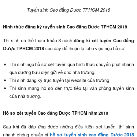
Tuyển sinh Cao đẳng Dược TPHCM 2018
Hình thức đăng ký tuyển sinh Cao đẳng Dược TPHCM 2018
Thí sinh có thể tham khảo 3 cách
đăng kí xét tuyển Cao đẳng
Dược TPHCM 2018
sau đây để thuận lợi cho việc nộp hồ sơ
Thí sinh nộp hồ sơ xét tuyển qua hình thức chuyển phát nhanh
qua đường bưu điện gửi về cho nhà trường.
Thí sinh đăng ký trực tuyến tại website của trường
Thí sinh mang hồ sơ đến trực tiếp tại văn phòng tuyển sinh
của nhà trường.
Hồ sơ xét tuyển Cao đẳng Dược TPHCM năm 2018
Sau khi đã đáp ứng được những điều kiện xét tuyển, thí sinh
nhanh chóng chuẩn bị
hồ sơ tuyển sinh cao đẳng Dược 2018