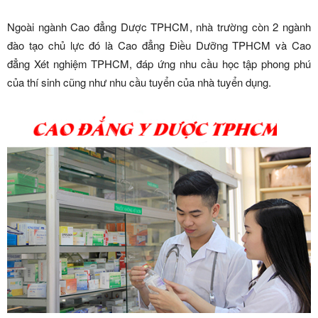
Ngoài ngành Cao đẳng Dược TPHCM, nhà trường còn 2 ngành
đào tạo chủ lực đó là Cao đẳng Điều Dưỡng TPHCM và Cao
đẳng Xét nghiệm TPHCM, đáp ứng nhu cầu học tập phong phú
của thí sinh cũng như nhu cầu tuyển của nhà tuyển dụng.