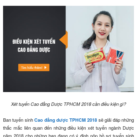
Xét tuyển Cao đẳng Dược TPHCM 2018 cần điều kiện gì?
Ban tuyển sinh
Cao đẳng dược TPHCM 2018
sẽ giải đáp những
thắc mắc liên quan đến những điều kiện xét tuyển ngành Dược
năm 2018 cho những bạn đang có ý định nộp hồ sơ tuyển sinh