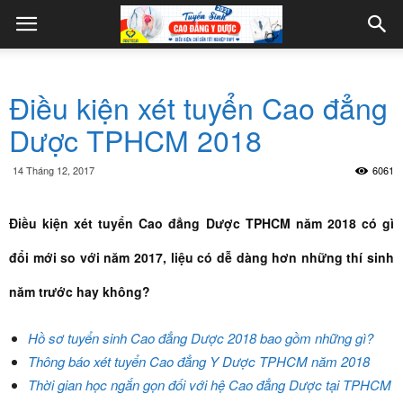
Điều kiện xét tuyển Cao đẳng
Dược TPHCM 2018
14 Tháng 12, 2017
6061
Điều kiện xét tuyển Cao đẳng Dược TPHCM năm 2018 có gì
đổi mới so với năm 2017, liệu có dễ dàng hơn những thí sinh
năm trước hay không?
Hồ sơ tuyển sinh Cao đẳng Dược 2018 bao gồm những gì?
Thông báo xét tuyển Cao đẳng Y Dược TPHCM năm 2018
Thời gian học ngắn gọn đối với hệ Cao đẳng Dược tại TPHCM