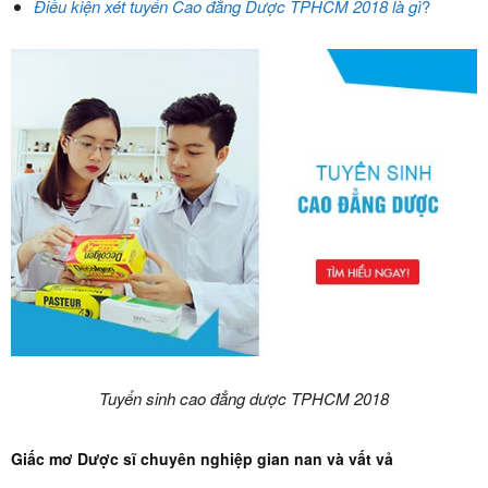
Điều kiện xét tuyển Cao đẳng Dược TPHCM 2018 là gì
?
Tuyển sinh cao đẳng dược TPHCM 2018
Giấc mơ Dược sĩ chuyên nghiệp gian nan và vất vả