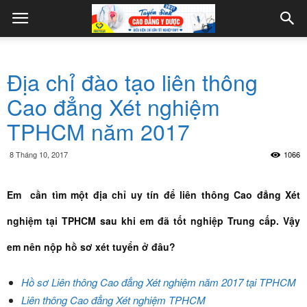
Địa chỉ đào tạo liên thông
Cao đẳng Xét nghiệm
TPHCM năm 2017
8 Tháng 10, 2017
1066
Em cần tìm một địa chỉ uy tín để liên thông Cao đẳng Xét
nghiệm tại TPHCM sau khi em đã tốt nghiệp Trung cấp. Vậy
em nên nộp hồ sơ xét tuyển ở đâu?
Hồ sơ Liên thông Cao đẳng Xét nghiệm năm 2017 tại TPHCM
Liên thông Cao đẳng Xét nghiệm TPHCM