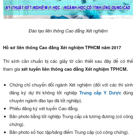
Đào tạo liên thông Cao đẳng Xét nghiệm
Hồ sơ liên thông Cao đẳng Xét nghiệm TPHCM năm 2017
Thí sinh cần chuẩn bị các giấy tờ cần thiết sau đây để có thể
tham gia
xét tuyển liên thông cao đẳng Xét nghiệm TPHCM.
Chứng chỉ chuyển đổi ngành Xét nghiệm (đối với các thí sinh
đăng ký dự thi không tốt nghiệp
Trung cấp Y Dược
đúng
chuyên ngành đào tạo đã tốt nghiệp).
Phiếu đăng ký xét tuyển Cao đẳng.
Bản photo bằng tốt nghiệp Trung cấp và tương đương (có công
chứng).
Bản photo sổ học tập/bảng điểm Trung cấp (có công chứng).