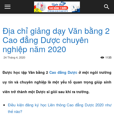
Địa chỉ giảng dạy Văn bằng 2
Cao đẳng Dược chuyên
nghiệp năm 2020
24 Tháng 4, 2020
1135
Được học tập Văn bằng 2
Cao đẳng Dược
ở một ngôi trường
uy tín và chuyên nghiệp là một yếu tố quan trọng giúp sinh
viên trở thành một Dược sĩ giỏi sau khi ra trường.
Điều kiện đăng ký học Liên thông Cao đẳng Dược 2020 như
thế nào?