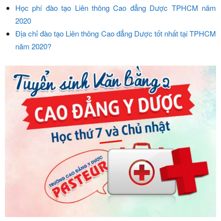
Học phí đào tạo Liên thông Cao đẳng Dược TPHCM năm
2020
Địa chỉ đào tạo Liên thông Cao đẳng Dược tốt nhất tại TPHCM
năm 2020?