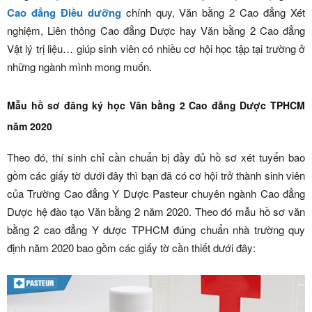
Cao đẳng Điều dưỡng
chính quy, Văn bằng 2 Cao đẳng Xét
nghiệm, Liên thông Cao đẳng Dược hay Văn bằng 2 Cao đẳng
Vật lý trị liệu… giúp sinh viên có nhiều cơ hội học tập tại trường ở
những ngành mình mong muốn.
Mẫu hồ sơ đăng ký học Văn bằng 2 Cao đẳng Dược TPHCM
năm 2020
Theo đó, thí sinh chỉ cần chuẩn bị đầy đủ hồ sơ xét tuyển bao
gồm các giấy tờ dưới đây thì bạn đã có cơ hội trở thành sinh viên
của Trường Cao đẳng Y Dược Pasteur chuyên ngành Cao đẳng
Dược hệ đào tạo Văn bằng 2 năm 2020. Theo đó mẫu hồ sơ văn
bằng 2 cao đẳng Y dược TPHCM đúng chuẩn nhà trường quy
định năm 2020 bao gồm các giấy tờ cần thiết dưới đây: