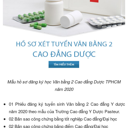
Mẫu hồ sơ đăng ký học Văn bằng 2 Cao đẳng Dược TPHCM
năm 2020
01 Phiếu đăng ký tuyển sinh Văn bằng 2 Cao đẳng Y dược
năm 2020 theo mẫu của Trường Cao đẳng Y Dược Pasteur.
02 Bản sao công chứng bằng tốt nghiệp Cao đẳng/Đại học
02 Bản sao công chứng bảng điểm Cao đẳng/Đại học