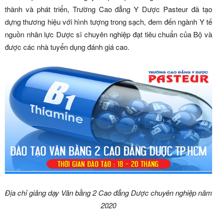
thành và phát triển, Trường Cao đẳng Y Dược Pasteur đã tạo
dựng thương hiệu với hình tượng trong sạch, đem đến ngành Y tế
nguồn nhân lực Dược sĩ chuyên nghiệp đạt tiêu chuẩn của Bộ và
được các nhà tuyển dụng đánh giá cao.
Địa chỉ giảng dạy Văn bằng 2 Cao đẳng Dược chuyên nghiệp năm
2020