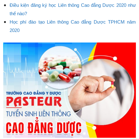
Điều kiện đăng ký học Liên thông Cao đẳng Dược 2020 như
thế nào?
Học phí đào tạo Liên thông Cao đẳng Dược TPHCM năm
2020