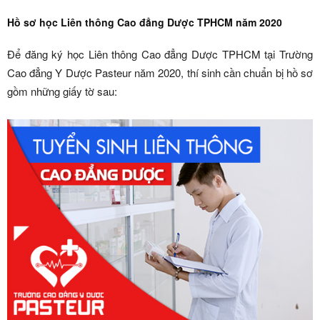
Hồ sơ học Liên thông Cao đẳng Dược TPHCM năm 2020
Để đăng ký học Liên thông Cao đẳng Dược TPHCM tại Trường
Cao đẳng Y Dược Pasteur năm 2020, thí sinh cần chuẩn bị hồ sơ
gồm những giấy tờ sau: