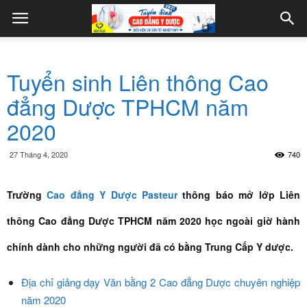
Tuyển sinh Liên thông Cao
đẳng Dược TPHCM năm
2020
27 Tháng 4, 2020
740
Trường
Cao đẳng Y Dược Pasteur
thông báo mở lớp Liên
thông Cao đẳng Dược TPHCM năm 2020 học ngoài giờ hành
chính dành cho những người đã có bằng Trung Cấp Y dược.
Địa chỉ giảng dạy Văn bằng 2 Cao đẳng Dược chuyên nghiệp
năm 2020