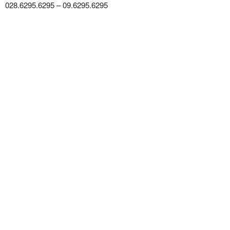
028.6295.6295 – 09.6295.6295