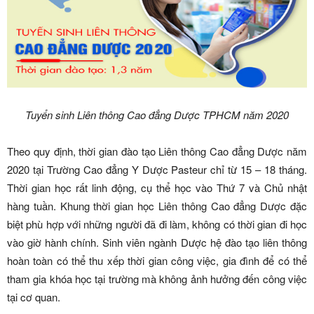
Tuyển sinh Liên thông Cao đẳng Dược TPHCM năm 2020
Theo quy định, thời gian đào tạo Liên thông Cao đẳng Dược năm
2020 tại Trường Cao đẳng Y Dược Pasteur chỉ từ 15 – 18 tháng.
Thời gian học rất linh động, cụ thể học vào Thứ 7 và Chủ nhật
hàng tuần. Khung thời gian học Liên thông Cao đẳng Dược đặc
biệt phù hợp với những người đã đi làm, không có thời gian đi học
vào giờ hành chính. Sinh viên ngành Dược hệ đào tạo liên thông
hoàn toàn có thể thu xếp thời gian công việc, gia đình để có thể
tham gia khóa học tại trường mà không ảnh hưởng đến công việc
tại cơ quan.