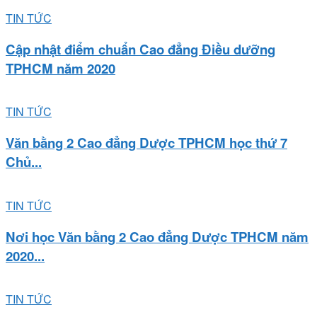
TIN TỨC
Cập nhật điểm chuẩn Cao đẳng Điều dưỡng
TPHCM năm 2020
TIN TỨC
Văn bằng 2 Cao đẳng Dược TPHCM học thứ 7
Chủ...
TIN TỨC
Nơi học Văn bằng 2 Cao đẳng Dược TPHCM năm
2020...
TIN TỨC