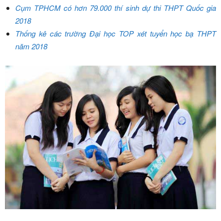
Cụm TPHCM có hơn 79.000 thí sinh dự thi THPT Quốc gia
2018
Thống kê các trường Đại học TOP xét tuyển học bạ THPT
năm 2018