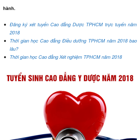
hành.
Đăng ký xét tuyển Cao đẳng Dược TPHCM trực tuyến năm
2018
Thời gian học Cao đẳng Điều dưỡng TPHCM năm 2018 bao
lâu?
Thời gian học Cao đẳng Xét nghiệm TPHCM năm 2018