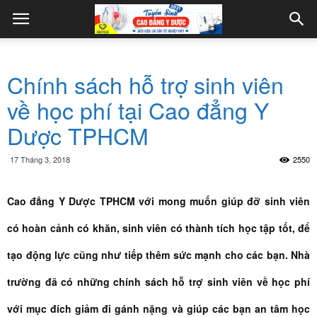
Chính sách hỗ trợ sinh viên
về học phí tại Cao đẳng Y
Dược TPHCM
17 Tháng 3, 2018
2550
Cao đẳng Y Dược TPHCM với mong muốn giúp đỡ sinh viên
có hoàn cảnh có khăn, sinh viên có thành tích học tập tốt, để
tạo động lực cũng như tiếp thêm sức mạnh cho các bạn. Nhà
trường đã có những chính sách hỗ trợ sinh viên về học phí
với mục đích giảm đi gánh nặng và giúp các bạn an tâm học