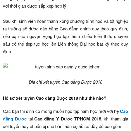
với thời gian được sắp xếp hợp lý.
Sau khi sinh viên hoàn thành xong chương trình học và tốt nghiệp
ra trường sẽ được cấp bằng Cao đẳng chính quy theo quy định,
nếu bạn có nguyện vọng học tập thêm nhiều kiến thức chuyên
sâu có thể tiếp tục học lên Liên thông Đại học bất kỳ theo quy
định.
Địa chỉ xét tuyển Cao đẳng Dược 2018
Hồ sơ xét tuyển Cao đẳng Dược 2018 như thế nào?
Các bạn thí sinh có mong muốn học tập năm học mới với hệ
Cao
đẳng Dược
tại
Cao đẳng Y Dược TPHCM 2018
, khi tham gia
xét tuyển hãy chuẩn bị cho bản thân bộ hồ sơ đầy đủ bao gồm: