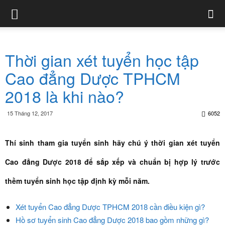
Thời gian xét tuyển học tập
Cao đẳng Dược TPHCM
2018 là khi nào?
15 Tháng 12, 2017
6052
Thí sinh tham gia tuyển sinh hãy chú ý thời gian xét tuyển
Cao đẳng Dược 2018 để sắp xếp và chuẩn bị hợp lý trước
thềm tuyển sinh học tập định kỳ mỗi năm.
Xét tuyển Cao đẳng Dược TPHCM 2018 cần điều kiện gì?
Hồ sơ tuyển sinh Cao đẳng Dược 2018 bao gồm những gì?