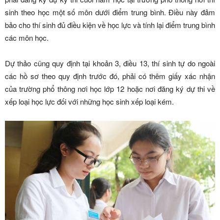
sinh theo học một số môn dưới điểm trung bình. Điều này đảm
bảo cho thí sinh đủ điều kiện về học lực và tính lại điểm trung bình
các môn học.
Dự thảo cũng quy định tại khoản 3, điều 13, thí sinh tự do ngoài
các hồ sơ theo quy định trước đó, phải có thêm giấy xác nhận
của trường phổ thông nơi học lớp 12 hoặc nơi đăng ký dự thi về
xếp loại học lực đối với những học sinh xếp loại kém.