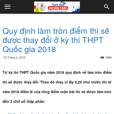
Quy định làm tròn điểm thi sẽ
được thay đổi ở kỳ thi THPT
Quốc gia 2018
25 Tháng 2, 2018
1030
Từ kỳ thi THPT Quốc gia năm 2018 quy định về làm tròn điểm
thi sẽ được thay đổi. Theo đó thay vì lấy 0,25 như trước thì từ
năm 2018 điểm lẻ của tổng điểm toàn bài thi sẽ được làm tròn
đến 2 chữ số thập phân.