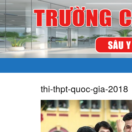
thi-thpt-quoc-gia-2018