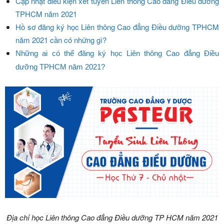
Cập nhật điều kiện xét tuyển Liên thông Cao đẳng Điều dưỡng
TPHCM năm 2021
Hồ sơ đăng ký học Liên thông Cao đẳng Điều dưỡng TPHCM
năm 2021 cần có những gì?
Những ai có thể đăng ký học Liên thông Cao đẳng Điều
dưỡng TPHCM năm 2021?
Địa chỉ học Liên thông Cao đẳng Điều dưỡng TP HCM năm 2021