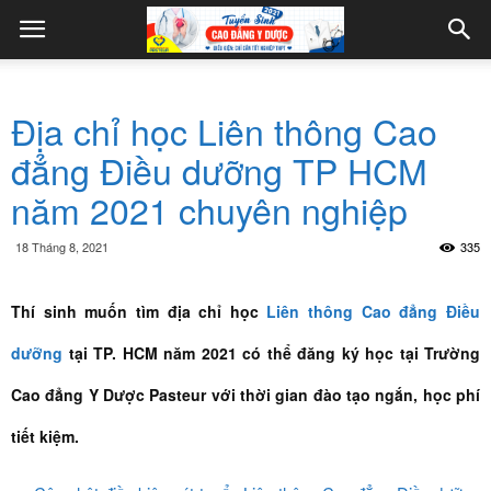
Địa chỉ học Liên thông Cao
đẳng Điều dưỡng TP HCM
năm 2021 chuyên nghiệp
18 Tháng 8, 2021
335
Thí sinh muốn tìm địa chỉ học
Liên thông Cao đẳng Điều
dưỡng
tại TP. HCM năm 2021 có thể đăng ký học tại Trường
Cao đẳng Y Dược Pasteur với thời gian đào tạo ngắn, học phí
tiết kiệm.