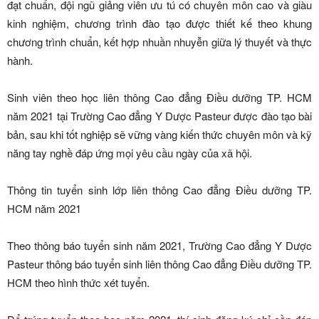
đạt chuẩn, đội ngũ giảng viên ưu tú có chuyên môn cao và giàu
kinh nghiệm, chương trình đào tạo được thiết kế theo khung
chương trình chuẩn, kết hợp nhuần nhuyễn giữa lý thuyết và thực
hành.
Sinh viên theo học liên thông Cao đẳng Điều dưỡng TP. HCM
năm 2021 tại Trường Cao đẳng Y Dược Pasteur được đào tạo bài
bản, sau khi tốt nghiệp sẽ vững vàng kiến thức chuyên môn và kỹ
năng tay nghề đáp ứng mọi yêu cầu ngày của xã hội.
Thông tin tuyển sinh lớp liên thông Cao đẳng Điều dưỡng TP.
HCM năm 2021
Theo thông báo tuyển sinh năm 2021, Trường Cao đẳng Y Dược
Pasteur thông báo tuyển sinh liên thông Cao đẳng Điều dưỡng TP.
HCM theo hình thức xét tuyển.