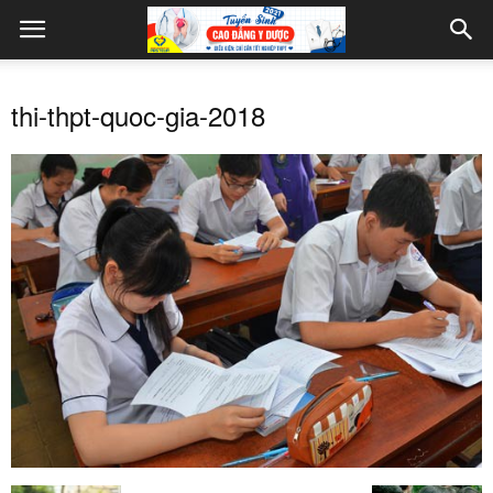
thi-thpt-quoc-gia-2018