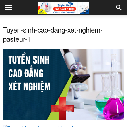
Tuyen-sinh-cao-dang-xet-nghiem-
pasteur-1