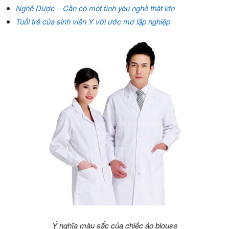
Nghề Dược – Cần có một tình yêu nghề thật lớn
Tuổi trẻ của sinh viên Y với ước mơ lập nghiệp
Ý nghĩa màu sắc của chiếc áo blouse