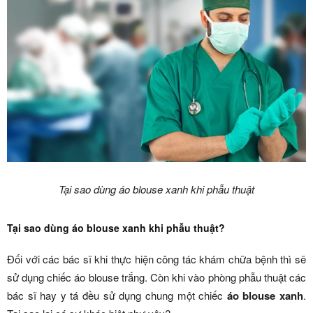
Tại sao dùng áo blouse xanh khi phẫu thuật
Tại sao dùng áo blouse xanh khi phẫu thuật?
Đối với các bác sĩ khi thực hiện công tác khám chữa bệnh thì sẽ
sử dụng chiếc áo blouse trắng. Còn khi vào phòng phẫu thuật các
bác sĩ hay y tá đều sử dụng chung một chiếc
áo blouse xanh
.