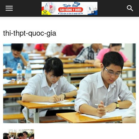
thi-thpt-quoc-gia