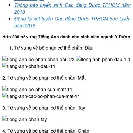
Thông báo tuyển sinh Cao đẳng Dược TPHCM năm
2018
Đăng ký xét tuyển Cao đẳng Dược TPHCM trực tuyến
năm 2018
Hơn 200 từ vựng Tiếng Anh dành cho sinh viên ngành Y Dược
Từ vựng về bộ phận cơ thể phần: Đầu
2. Từ vựng về bộ phận cơ thể phần: Mắt
3. Từ vựng về bộ phận cơ thể phần: Tay
4. Từ vựng về bộ phận cơ thể phần: Chân