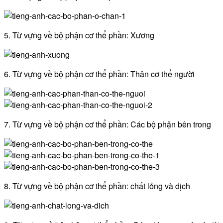
5. Từ vựng về bộ phận cơ thể phần: Xương
6. Từ vựng về bộ phận cơ thể phần: Thân cơ thể người
7. Từ vựng về bộ phận cơ thể phần: Các bộ phận bên trong
8. Từ vựng về bộ phận cơ thể phần: chất lỏng và dịch