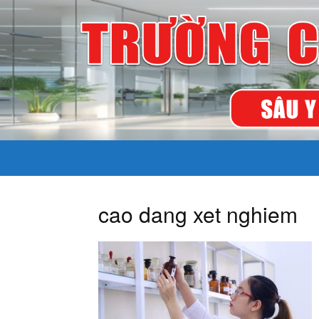
cao dang xet nghiem