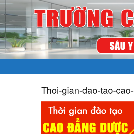
Thoi-gian-dao-tao-cao