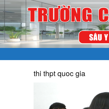
thi thpt quoc gia