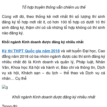
Tổ hợp truyền thống vẫn chiếm ưu thế
Cùng với đó, theo thống kê mới nhất thì số lượng thí sinh
đăng ký tổ hợp mới rất ít, có hơn 100 tổ hợp có dưới 10 thí
sinh đăng ký, thậm chí có cả những tổ hợp không có thí sinh
nào đăng ký.
Khối ngành Kinh doanh được đăng ký nhiều nhất
Kỳ thi THPT Quốc gia năm 2018
và xét tuyển Đại học, Cao
đẳng năm 2018 có ba nhóm ngành được các thí sinh đăng ký
nhiều nhất đó là Kinh doanh và quản lý, Pháp luật, Nhân
Văn, Khoa học Xã hội và hành vi, Báo chí và thông tin, Dịch
vụ xã hội, Khách sạn – du lịch – thể thao và Dịch vụ cá
nhân… Cụ thể
Khối ngành Kinh doanh được đăng ký nhiều nhất
Trong đó: