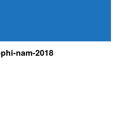
-phi-nam-2018