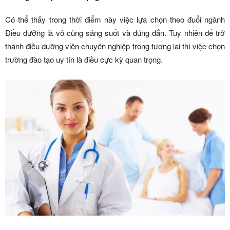
Có thể thấy trong thời điểm này việc lựa chọn theo đuổi ngành
Điều dưỡng là vô cùng sáng suốt và đúng đắn. Tuy nhiên để trở
thành điều dưỡng viên chuyên nghiệp trong tương lai thì việc chọn
trường đào tạo uy tín là điều cực kỳ quan trọng.