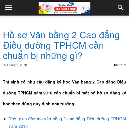
Hồ sơ Văn bằng 2 Cao đẳng
Điều dưỡng TPHCM cần
chuẩn bị những gì?
5 Tháng 2, 2018
1199
Thí sinh có nhu cầu đăng ký học Văn bằng 2 Cao đẳng Điều
dưỡng TPHCM năm 2018 cần chuẩn bị một bộ hồ sơ đăng ký
học theo đúng quy định nhà trường.
Thời gian đào tạo văn bằng 2 cao đẳng Điều dưỡng TPHCM
năm 2018