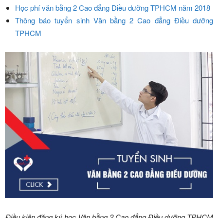
Học phí văn bằng 2 Cao đẳng Điều dưỡng TPHCM năm 2018
Thông báo tuyển sinh Văn bằng 2 Cao đẳng Điều dưỡng
TPHCM
Điều kiện đăng ký học Văn bằng 2 Cao đẳng Điều dưỡng TPHCM