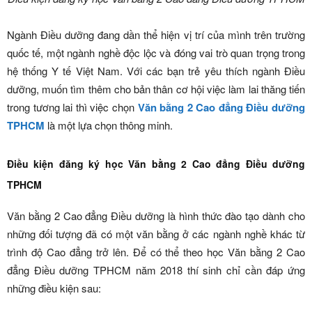
Ngành Điều dưỡng đang dần thể hiện vị trí của mình trên trường
quốc tế, một ngành nghề độc lộc và đóng vai trò quan trọng trong
hệ thống Y tế Việt Nam. Với các bạn trẻ yêu thích ngành Điều
dưỡng, muốn tìm thêm cho bản thân cơ hội việc làm lai thăng tiến
trong tương lai thì việc chọn
Văn bằng 2 Cao đẳng Điều dưỡng
TPHCM
là một lựa chọn thông minh.
Điều kiện đăng ký học Văn bằng 2 Cao đẳng Điều dưỡng
TPHCM
Văn bằng 2 Cao đẳng Điều dưỡng là hình thức đào tạo dành cho
những đối tượng đã có một văn bằng ở các ngành nghề khác từ
trình độ Cao đẳng trở lên. Để có thể theo học Văn bằng 2 Cao
đẳng Điều dưỡng TPHCM năm 2018 thí sinh chỉ cần đáp ứng
những điều kiện sau: