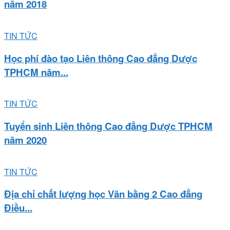
năm 2018
TIN TỨC
Học phí đào tạo Liên thông Cao đẳng Dược
TPHCM năm...
TIN TỨC
Tuyển sinh Liên thông Cao đẳng Dược TPHCM
năm 2020
TIN TỨC
Địa chỉ chất lượng học Văn bằng 2 Cao đẳng
Điều...