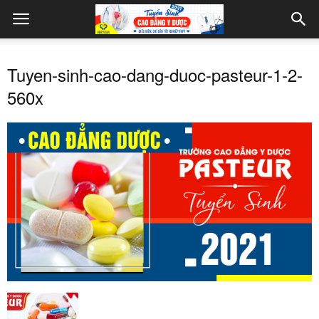
Tuyen-sinh-cao-dang-duoc-pasteur-1-2-
560x