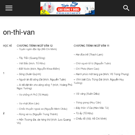
on-thi-van