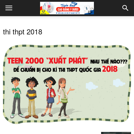
thi thpt 2018