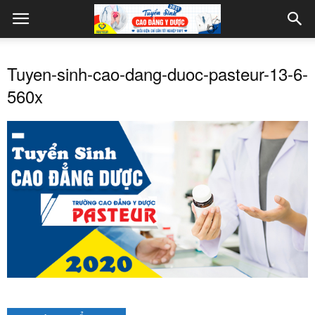
Tuyen-sinh-cao-dang-duoc-pasteur-13-6-
560x