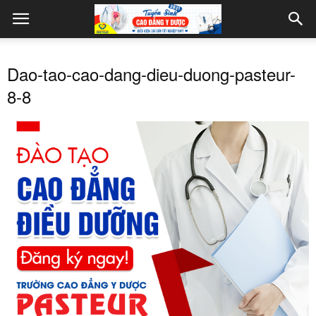
Dao-tao-cao-dang-dieu-duong-pasteur-
8-8