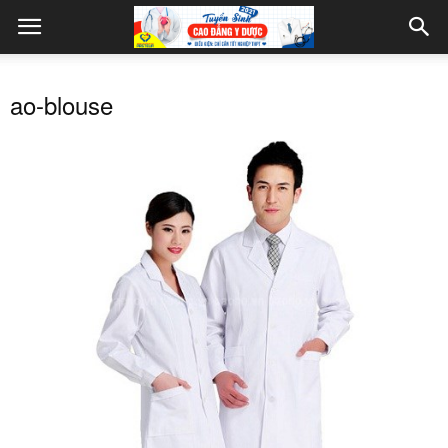
ao-blouse