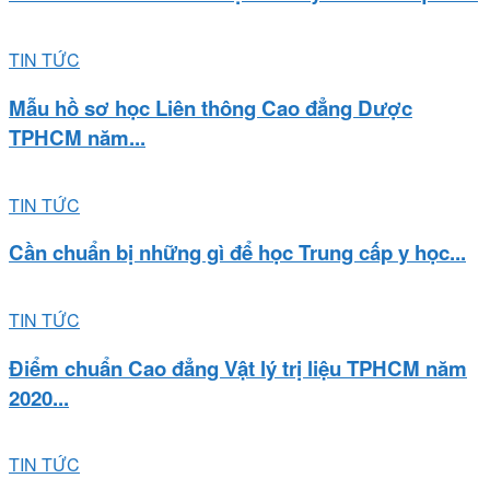
TIN TỨC
Mẫu hồ sơ học Liên thông Cao đẳng Dược
TPHCM năm...
TIN TỨC
Cần chuẩn bị những gì để học Trung cấp y học...
TIN TỨC
Điểm chuẩn Cao đẳng Vật lý trị liệu TPHCM năm
2020...
TIN TỨC