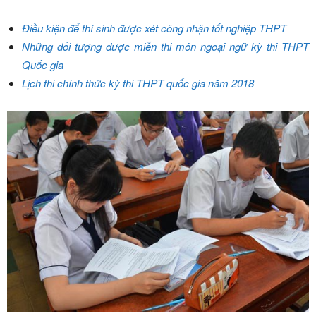
Điều kiện để thí sinh được xét công nhận tốt nghiệp THPT
Những đối tượng được miễn thi môn ngoại ngữ kỳ thi THPT
Quốc gia
Lịch thi chính thức kỳ thi THPT quốc gia năm 2018