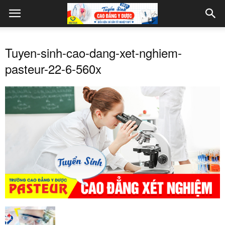
Tuyen-sinh-cao-dang-xet-nghiem-
pasteur-22-6-560x